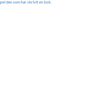
pel den som har skrivit en bok.