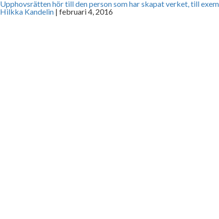
Upphovsrätten hör till den person som har skapat verket, till exem
Hilkka Kandelin
|
februari 4, 2016