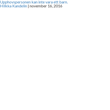
Upphovspersonen kan inte vara ett barn.
Hilkka Kandelin
|
november 16, 2016