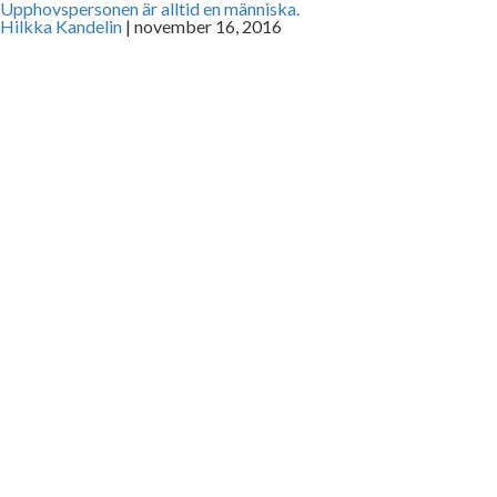
Upphovspersonen är alltid en människa.
Hilkka Kandelin
|
november 16, 2016