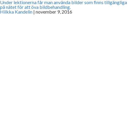
Under lektionerna får man använda bilder som finns tillgängliga
på nätet för att öva bildbehandling.
Hilkka Kandelin
|
november 9, 2016