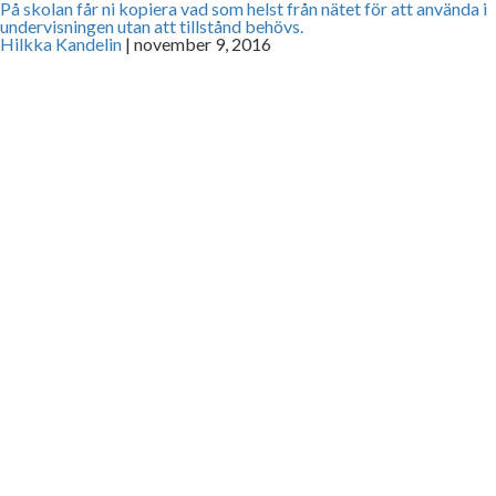
På skolan får ni kopiera vad som helst från nätet för att använda i
undervisningen utan att tillstånd behövs.
Hilkka Kandelin
|
november 9, 2016