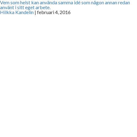
Vem som helst kan använda samma idé som någon annan redan
använt i sitt eget arbete.
Hilkka Kandelin
|
februari 4, 2016