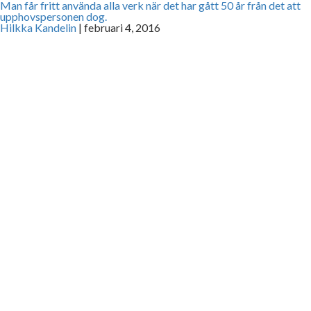
Man får fritt använda alla verk när det har gått 50 år från det att
upphovspersonen dog.
Hilkka Kandelin
|
februari 4, 2016