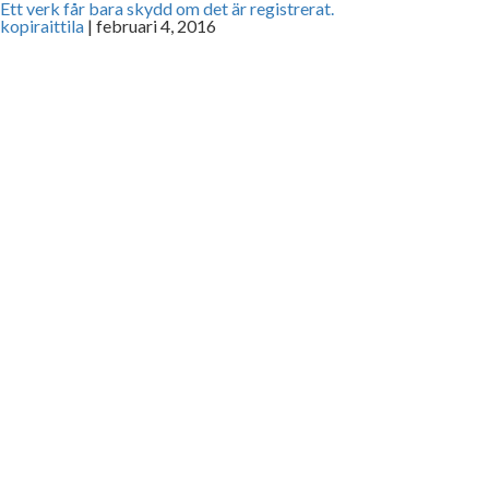
Ett verk får bara skydd om det är registrerat.
kopiraittila
|
februari 4, 2016