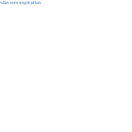
ndas som inspiration.