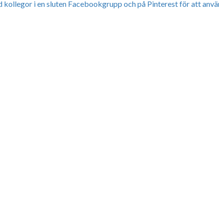
 kollegor i en sluten Facebookgrupp och på Pinterest för att anvä