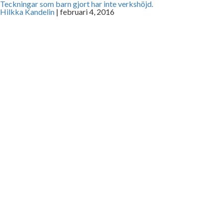
Teckningar som barn gjort har inte verkshöjd.
Hilkka Kandelin
|
februari 4, 2016