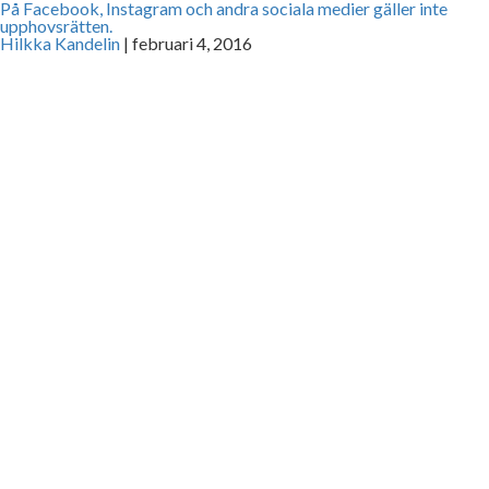
På Facebook, Instagram och andra sociala medier gäller inte
upphovsrätten.
Hilkka Kandelin
|
februari 4, 2016