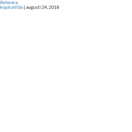
Referera
kopiraittila
|
augusti 24, 2018