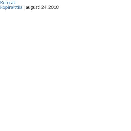
Referat
kopiraittila
|
augusti 24, 2018