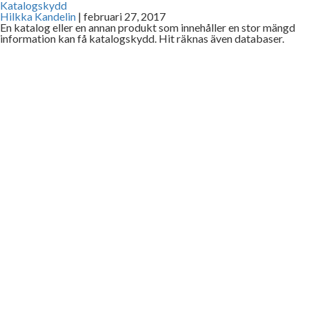
Katalogskydd
Hilkka Kandelin
|
februari 27, 2017
En katalog eller en annan produkt som innehåller en stor mängd
information kan få katalogskydd. Hit räknas även databaser.