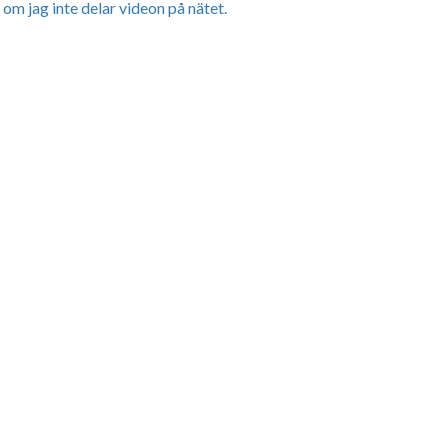
, om jag inte delar videon på nätet.