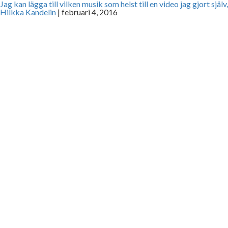
Jag kan lägga till vilken musik som helst till en video jag gjort själv
Hilkka Kandelin
|
februari 4, 2016