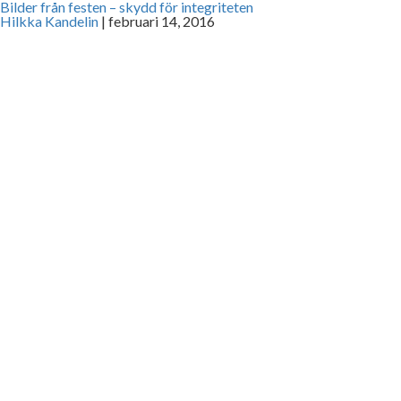
Bilder från festen – skydd för integriteten
Hilkka Kandelin
|
februari 14, 2016