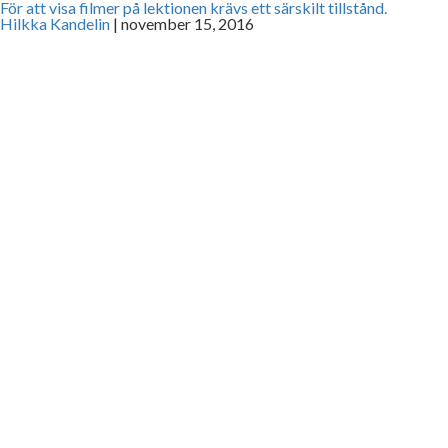
För att visa filmer på lektionen krävs ett särskilt tillstånd.
Hilkka Kandelin
|
november 15, 2016