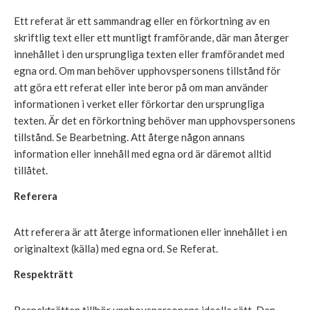
Ett referat är ett sammandrag eller en förkortning av en
skriftlig text eller ett muntligt framförande, där man återger
innehållet i den ursprungliga texten eller framförandet med
egna ord. Om man behöver upphovspersonens tillstånd för
att göra ett referat eller inte beror på om man använder
informationen i verket eller förkortar den ursprungliga
texten. Är det en förkortning behöver man upphovspersonens
tillstånd. Se Bearbetning. Att återge någon annans
information eller innehåll med egna ord är däremot alltid
tillåtet.
Referera
Att referera är att återge informationen eller innehållet i en
originaltext (källa) med egna ord. Se Referat.
Respekträtt