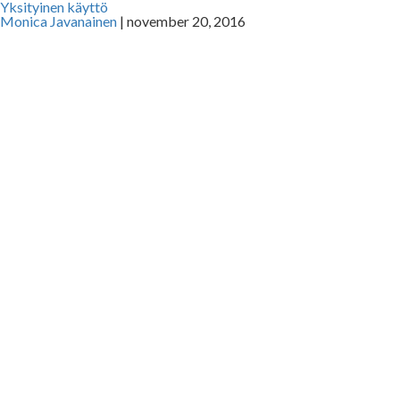
Yksityinen käyttö
Monica Javanainen
|
november 20, 2016