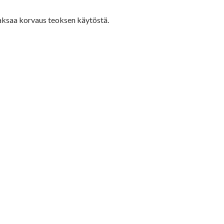
 maksaa korvaus teoksen käytöstä.