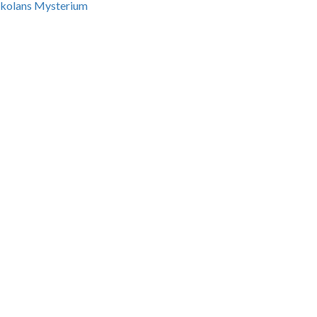
kolans Mysterium